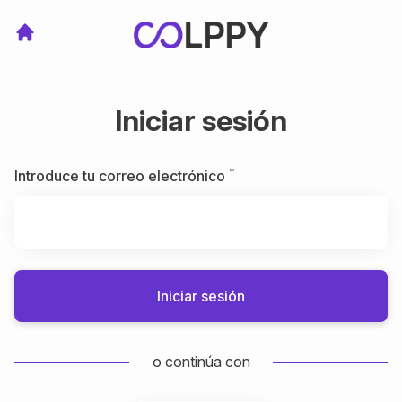
Iniciar sesión
*
Obligatorio
Introduce tu correo electrónico
Iniciar sesión
o continúa con